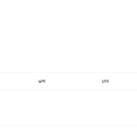
날짜
상태