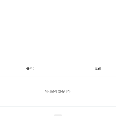
글쓴이
조회
게시물이 없습니다.