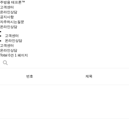
주방용 테프론™
고객센터
온라인상담
공지사항
자주하시는질문
온라인상담
고객센터
온라인상담
고객센터
온라인상담
Total 0건
1 페이지
번호
제목